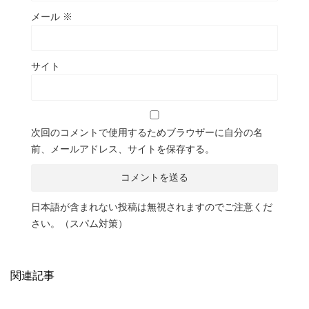
メール
※
サイト
次回のコメントで使用するためブラウザーに自分の名
前、メールアドレス、サイトを保存する。
日本語が含まれない投稿は無視されますのでご注意くだ
さい。（スパム対策）
関連記事