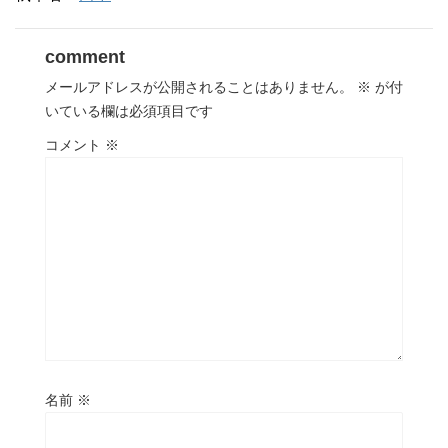
comment
メールアドレスが公開されることはありません。
※
が付
いている欄は必須項目です
コメント
※
名前
※