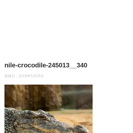
nile-crocodile-245013__340
投稿日：
2019年5月26日