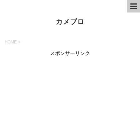
カメブロ
HOME
>
スポンサーリンク