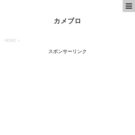
カメブロ
HOME
>
スポンサーリンク