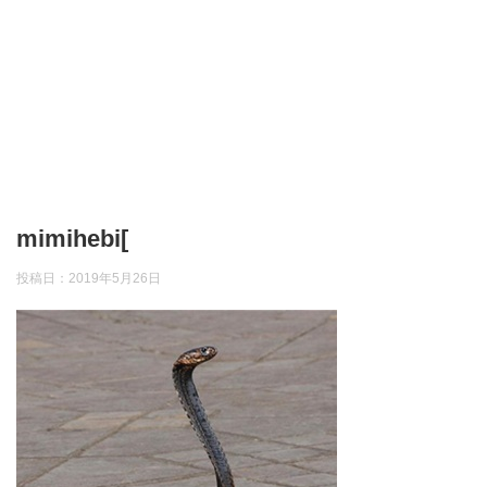
mimihebi[
投稿日：
2019年5月26日