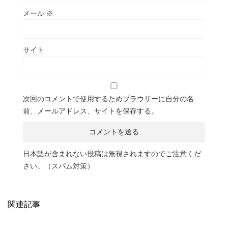
メール
※
サイト
次回のコメントで使用するためブラウザーに自分の名
前、メールアドレス、サイトを保存する。
日本語が含まれない投稿は無視されますのでご注意くだ
さい。（スパム対策）
関連記事