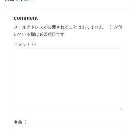
comment
メールアドレスが公開されることはありません。
※
が付
いている欄は必須項目です
コメント
※
名前
※