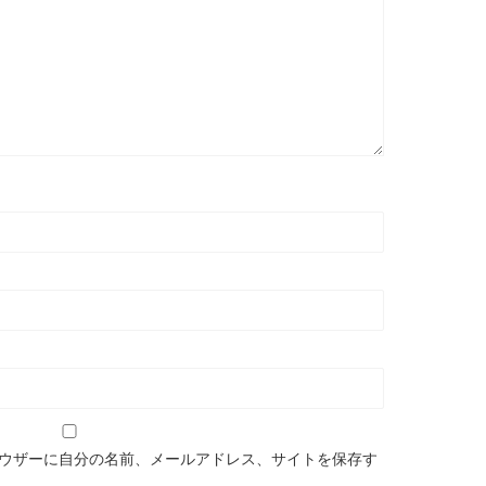
ウザーに自分の名前、メールアドレス、サイトを保存す