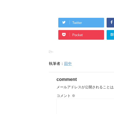
Twitter
B
Pocket
-
執筆者：
田中
comment
メールアドレスが公開されることは
コメント
※