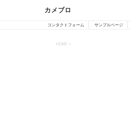
カメブロ
コンタクトフォーム
サンプルページ
HOME
>