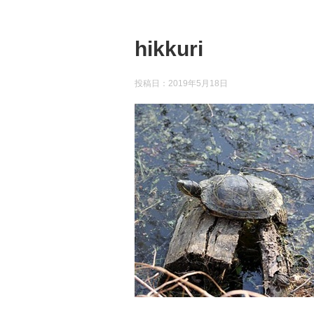
hikkuri
投稿日：
2019年5月18日