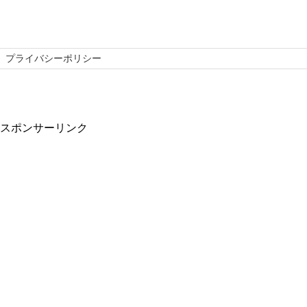
プライバシーポリシー
スポンサーリンク