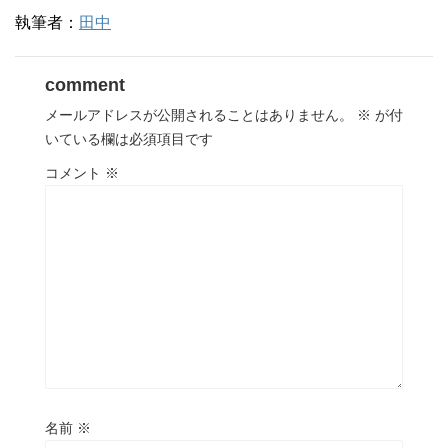
執筆者：
田中
comment
メールアドレスが公開されることはありません。
※
が付
いている欄は必須項目です
コメント
※
名前
※