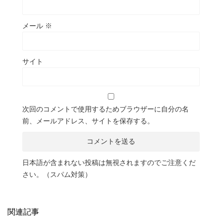
メール
※
サイト
次回のコメントで使用するためブラウザーに自分の名
前、メールアドレス、サイトを保存する。
日本語が含まれない投稿は無視されますのでご注意くだ
さい。（スパム対策）
関連記事