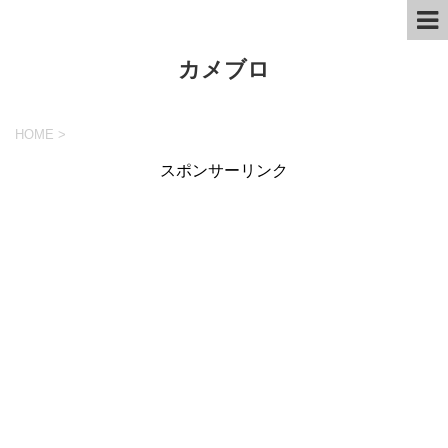
カメブロ
HOME
>
スポンサーリンク