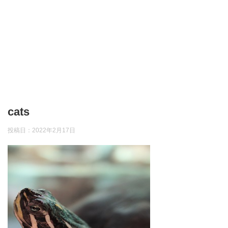
cats
投稿日：
2022年2月17日