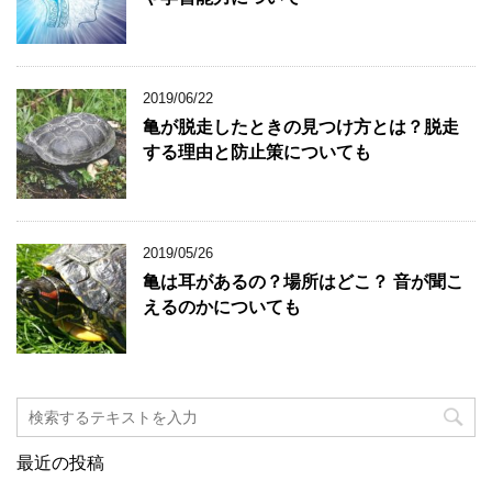
2019/06/22
亀が脱走したときの見つけ方とは？脱走
する理由と防止策についても
2019/05/26
亀は耳があるの？場所はどこ？ 音が聞こ
えるのかについても
最近の投稿